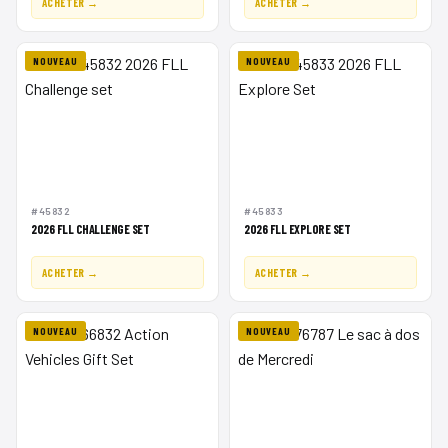
ACHETER →
ACHETER →
NOUVEAU
NOUVEAU
#45832
#45833
2026 FLL CHALLENGE SET
2026 FLL EXPLORE SET
ACHETER →
ACHETER →
NOUVEAU
NOUVEAU