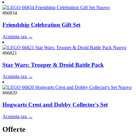
Nuovo
#66834
Friendship Celebration Gift Set
Acquista ora →
Nuovo
#66821
Star Wars: Trooper & Droid Battle Pack
Acquista ora →
Nuovo
#66820
Hogwarts Crest and Dobby Collector's Set
Acquista ora →
Offerte