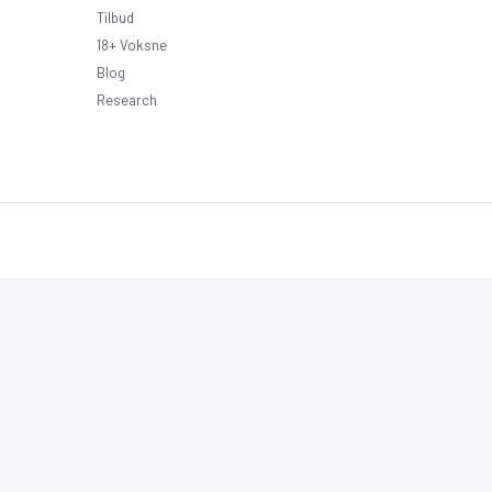
Tilbud
18+ Voksne
Blog
Research